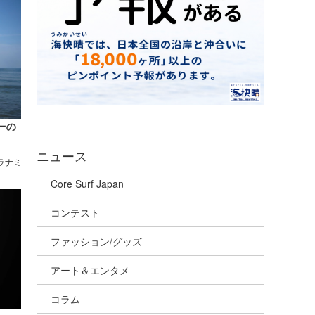
ーの
ニュース
ラナミ
Core Surf Japan
コンテスト
ファッション/グッズ
アート＆エンタメ
コラム