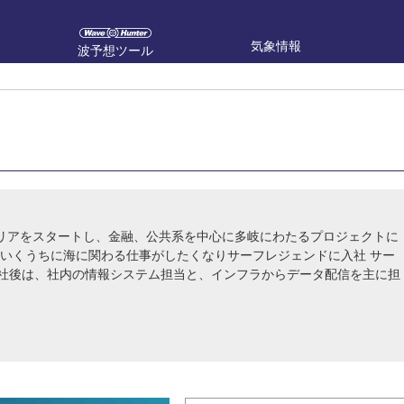
気象情報
波予想ツール
キャリアをスタートし、金融、公共系を中心に多岐にわたるプロジェクトに
ていくうちに海に関わる仕事がしたくなりサーフレジェンドに入社 サー
社後は、社内の情報システム担当と、インフラからデータ配信を主に担