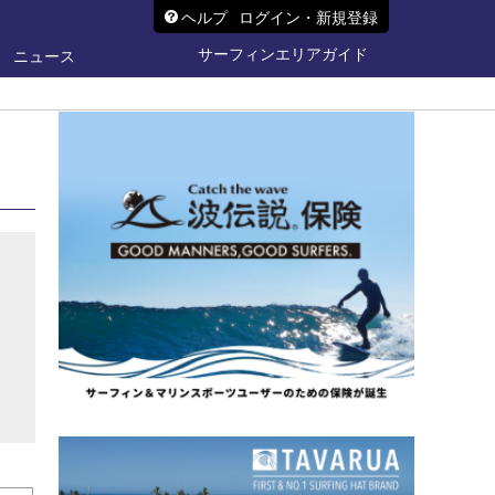
ヘルプ
ログイン・新規登録
サーフィンエリアガイド
ニュース