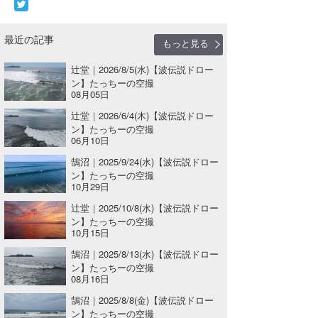
最近の記事
もっと見る
辻堂｜2026/8/5(水)【波伝説ドロー
ン】たっちーの空撮
08月05日
辻堂｜2026/6/4(木)【波伝説ドロー
ン】たっちーの空撮
06月10日
鵠沼｜2025/9/24(水)【波伝説ドロー
ン】たっちーの空撮
10月29日
辻堂｜2025/10/8(水)【波伝説ドロー
ン】たっちーの空撮
10月15日
鵠沼｜2025/8/13(水)【波伝説ドロー
ン】たっちーの空撮
08月16日
鵠沼｜2025/8/8(金)【波伝説ドロー
ン】たっちーの空撮