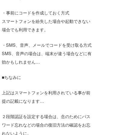
・事前にコードを作成しておく方式
スマートフォンを紛失した場合や起動できない
場合でも利用できます。
・SMS、音声、メールでコードを受け取る方式
SMS、音声の場合は、端末が違う場合などに有
効かもしれません…
■ちなみに
上記はスマートフォンを利用されている事が前
提の記載になります…
２段階認証を設定する場合は、念のためにパス
ワード忘れなどの場合の復旧方法の確認をお忘
れないように。