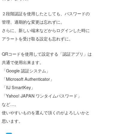
２段階認証を使用したとしても、パスワードの
管理、適期的な変更は忘れずに。
さらに、新しい端末などからログインした時に
アラートを受け取る設定も忘れずに。
QRコードを使用して設定する「認証アプリ」は
共通で使用出来ます。
「Google 認証システム」
「Microsoft Authenticator」
「IIJ SmartKey」
「Yahoo! JAPAN ワンタイムパスワード」
など…。
使いやすいものを選んで頂くのがよろしいかと
思います。