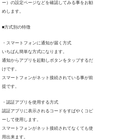
ー）の設定ページなどを確認してみる事をお勧
めします。
■方式別の特徴
・スマートフォンに通知が届く方式
いちばん簡単な方式になります。
通知からアプリを起動しボタンをタップするだ
けです。
スマートフォンがネット接続されている事が前
提です。
・認証アプリを使用する方式
認証アプリに表示されるコードをすばやくコピ
ーして使用します。
スマートフォンがネット接続されてなくても使
用出来ます。