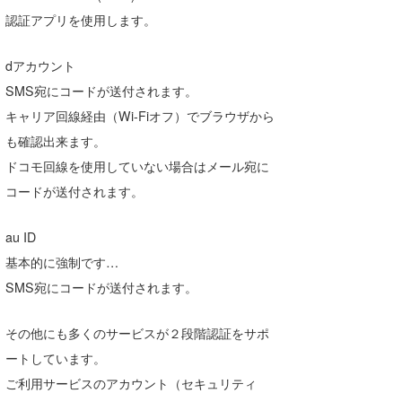
認証アプリを使用します。
dアカウント
SMS宛にコードが送付されます。
キャリア回線経由（Wi-Fiオフ）でブラウザから
も確認出来ます。
ドコモ回線を使用していない場合はメール宛に
コードが送付されます。
au ID
基本的に強制です…
SMS宛にコードが送付されます。
その他にも多くのサービスが２段階認証をサポ
ートしています。
ご利用サービスのアカウント（セキュリティ