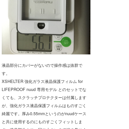
液晶部分にカバーがないので操作感は抜群で
す。
XSHELTER 強化ガラス液晶保護フィルム for
LIFEPROOF nuud 専用モデル とのセットでな
くても、スクラッチプロテクターは付属します
が、強化ガラス液晶保護フィルムはものすごく
綺麗です。厚み0.55mmというのがnuudケース
と共に使用するのにものすごくフィットしま