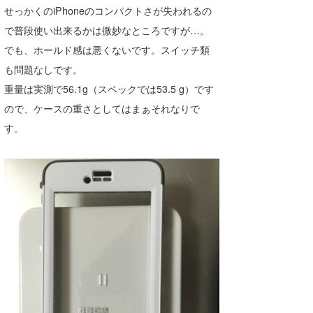
せっかくのiPhoneのコンパクトさが失われるの
で普段使い出来るかは微妙なところですが…。
でも、ホールド感は悪くないです。スイッチ類
も問題なしです。
重量は実測で56.1g（スペックでは53.5 g）です
ので、ケースの重さとしてはまぁそれなりで
す。