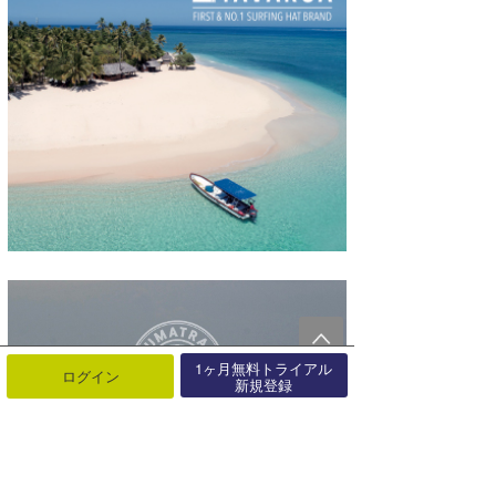
1ヶ月無料トライアル
ログイン
新規登録