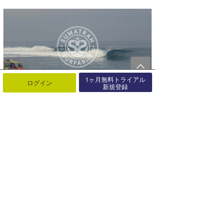
1ヶ月無料トライアル
ログイン
新規登録