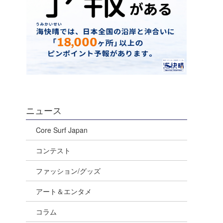
ニュース
Core Surf Japan
コンテスト
ファッション/グッズ
アート＆エンタメ
コラム