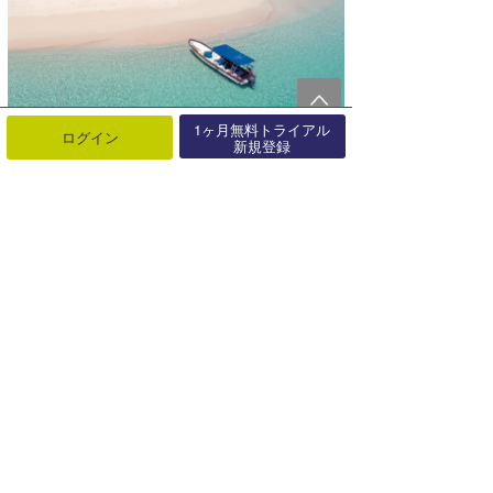
1ヶ月無料トライアル
ログイン
新規登録