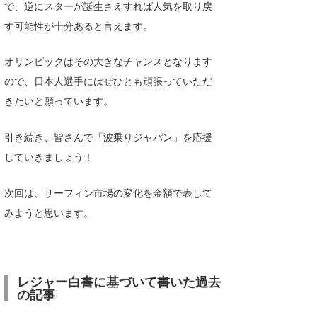
で、逆にスターが誕生さえすれば人気を取り戻
す可能性が十分あると言えます。
オリンピックはその大きなチャンスとなります
ので、日本人選手にはぜひとも頑張っていただ
きたいと願っています。
引き続き、皆さんで「波乗りジャパン」を応援
していきましょう！
次回は、サーフィン市場の変化を金額で表して
みようと思います。
レジャー白書に基づいて書いた過去
の記事