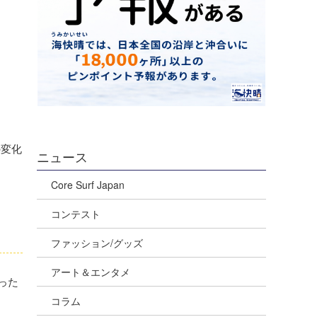
の変化
ニュース
Core Surf Japan
コンテスト
ファッション/グッズ
アート＆エンタメ
った
コラム