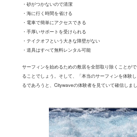
・砂がつかないので清潔
・海に行く時間を省ける
・電車で簡単にアクセスできる
・手厚いサポートを受けられる
・テイクオフという大きな障壁がない
・道具はすべて無料レンタル可能
サーフィンを始めるための敷居を全部取り除くことがで
ることでしょう。そして、「本当のサーフィンを体験し
るであろうと、Citywaveの体験者を見ていて確信しま