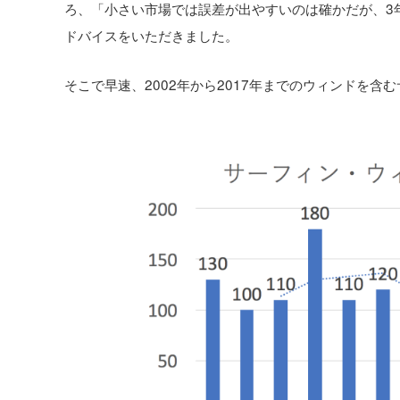
ろ、「小さい市場では誤差が出やすいのは確かだが、3
ドバイスをいただきました。
そこで早速、2002年から2017年までのウィンドを