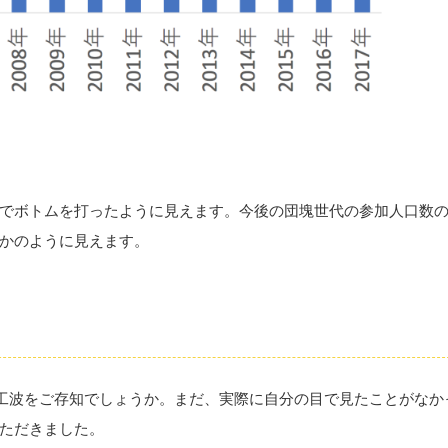
16年でボトムを打ったように見えます。今後の団塊世代の参加人口数
かのように見えます。
kyoの人工波をご存知でしょうか。まだ、実際に自分の目で見たことがなか
ただきました。