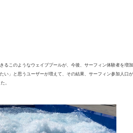
きるこのようなウェイブプールが、今後、サーフィン体験者を増
たい」と思うユーザーが増えて、その結果、サーフィン参加人口
した。