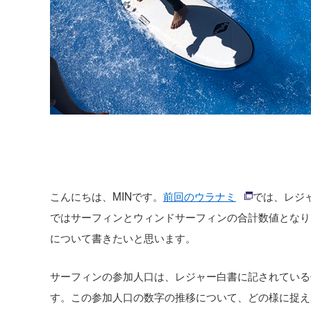
こんにちは、MINです。
前回のウラナミ
では、レジ
ではサーフィンとウィンドサーフィンの合計数値となり
について書きたいと思います。
サーフィンの参加人口は、レジャー白書に記されている値だ
す。この参加人口の数字の推移について、どの様に捉え