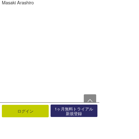
Masaki Arashiro
1ヶ月無料トライアル
ログイン
新規登録