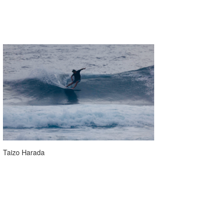
Taizo Harada