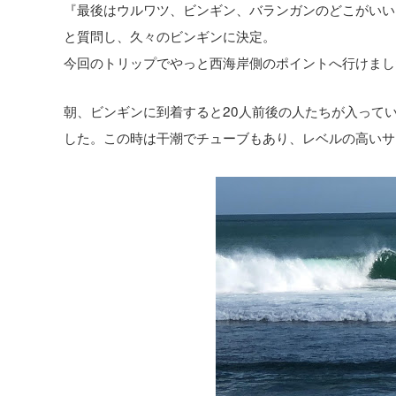
『最後はウルワツ、ビンギン、バランガンのどこがいい
と質問し、久々のビンギンに決定。
今回のトリップでやっと西海岸側のポイントへ行けまし
朝、ビンギンに到着すると20人前後の人たちが入って
した。この時は干潮でチューブもあり、レベルの高いサ