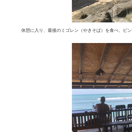
休憩に入り、最後のミゴレン（やきそば）を食べ、ビン