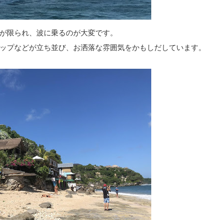
が限られ、波に乗るのが大変です。
ップなどが立ち並び、お洒落な雰囲気をかもしだしています。