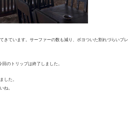
てきています。サーファーの数も減り、ボヨついた割れづらいブ
今回のトリップは終了しました。
ました。
いね。