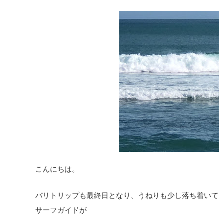
こんにちは。
バリトリップも最終日となり、うねりも少し落ち着いて
サーフガイドが