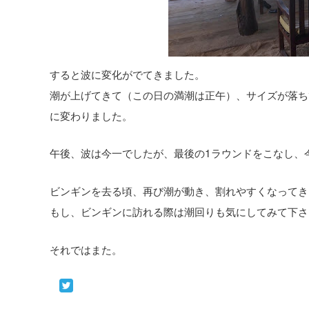
すると波に変化がでてきました。
潮が上げてきて（この日の満潮は正午）、サイズが落ち
に変わりました。
午後、波は今一でしたが、最後の1ラウンドをこなし、
ビンギンを去る頃、再び潮が動き、割れやすくなってき
もし、ビンギンに訪れる際は潮回りも気にしてみて下さ
それではまた。