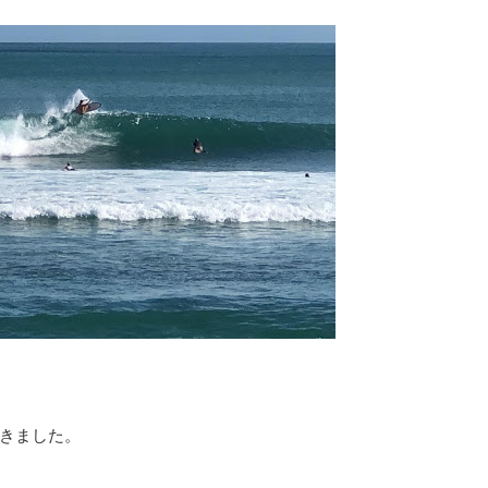
きました。