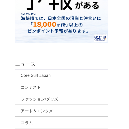
ニュース
Core Surf Japan
コンテスト
ファッション/グッズ
アート＆エンタメ
コラム