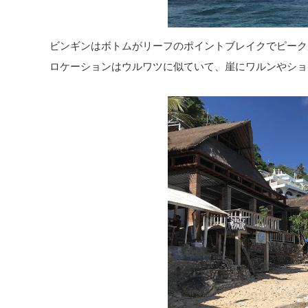
ビンギンはボトムがリーフのポイントブレイクでピーク
ロケーションはウルワツに似ていて、崖にワルンやショ