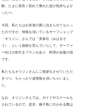
験。たまに形良く割れて乗れた波が気持ちよか
った〜。
今回、私たちはお友達の家に泊まらせてもらっ
たのですが、情報を頂いているサーフショップ
「オリジン」さんでは「美春荘（みはるそ
う）」という旅館を営んでいらして、サーファ
ー向けの割引きプランがあり、料理が自慢の宿
です。
私たちもオリジンさんにご挨拶をさせていただ
きつつ、ちゃっかり波情報を頂いちゃいまし
た。
なお、オリジンさんでは、ガイドやスクールも
されているので、是非、種子島に行かれる際は