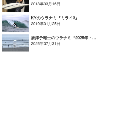
2018年03月16日
KYのウラナミ『ミライ3』
2019年01月25日
唐澤予報士のウラナミ『2025年・今後の台風予想』
2025年07月31日