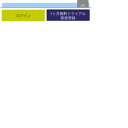
1ヶ月無料トライアル
ログイン
新規登録