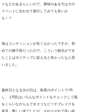
トなどがあるらしいので、興味のある方はその
イベントに合わせて旅行してみても良いか
も！？
海はコンディションが良くなかったですが、初
めての種子島だったので、こういう観光ができ
たことはポジティブに捉えると良かったなと思
いました。
最終日となる次の日は、毎度のポイントで1R
し、２R目はいろんなポイントをチェックして風
をくらいながらもできそうなビーチブレイクを
発見。難しい波でしたが、それはそれで良い経