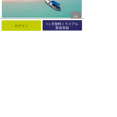
1ヶ月無料トライアル
ログイン
新規登録