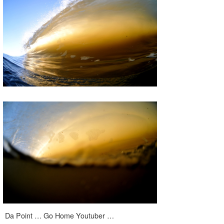
Da Point … Go Home Youtuber …