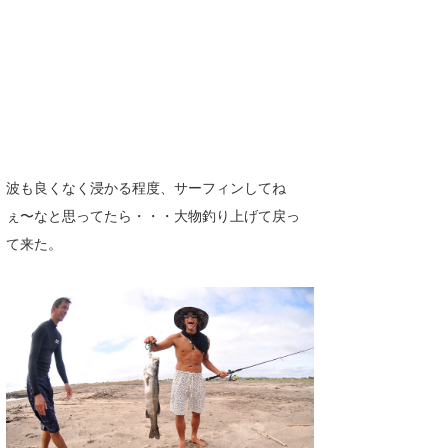
波も良くなく浸かる程度、サーフィンしてね
ぇ〜なと思ってたら・・・大物釣り上げて戻っ
て来た。