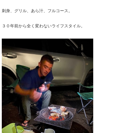
刺身、グリル、あら汁、フルコース。
３０年前から全く変わないライフスタイル。