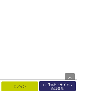
1ヶ月無料トライアル
ログイン
新規登録