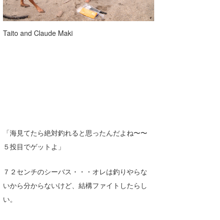
Taito and Claude Maki
「海見てたら絶対釣れると思ったんだよね〜〜
５投目でゲットよ」
７２センチのシーバス・・・オレは釣りやらな
いから分からないけど、結構ファイトしたらし
い。