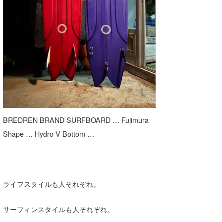
BREDREN BRAND SURFBOARD … Fujimura
Shape … Hydro V Bottom …
ライフスタイルも人それぞれ。
サーフィンスタイルも人それぞれ。