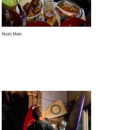
Noah Maki