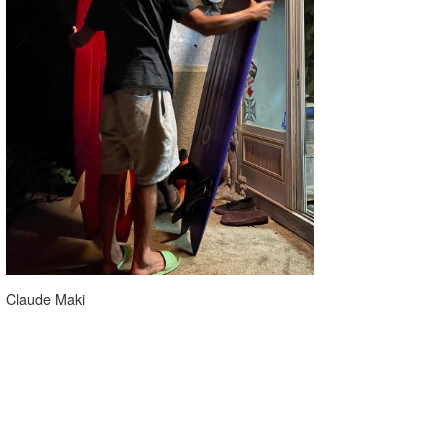
Claude Maki