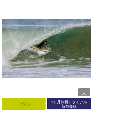
1ヶ月無料トライアル
ログイン
新規登録