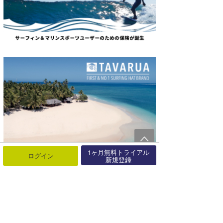
1ヶ月無料トライアル
ログイン
新規登録