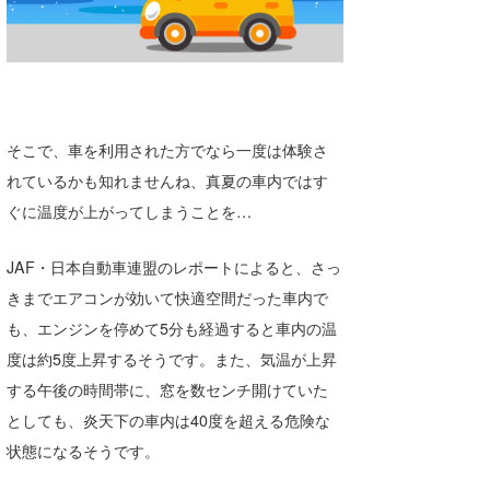
そこで、車を利用された方でなら一度は体験さ
れているかも知れませんね、真夏の車内ではす
ぐに温度が上がってしまうことを…
JAF・日本自動車連盟のレポートによると、さっ
きまでエアコンが効いて快適空間だった車内で
も、エンジンを停めて5分も経過すると車内の温
度は約5度上昇するそうです。また、気温が上昇
する午後の時間帯に、窓を数センチ開けていた
としても、炎天下の車内は40度を超える危険な
状態になるそうです。