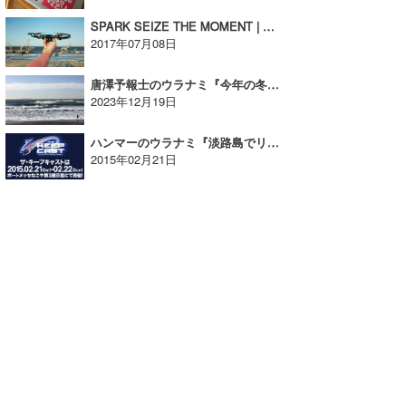
SPARK SEIZE THE MOMENT | たっちーのウラナミ
2017年07月08日
唐澤予報士のウラナミ『今年の冬の波の考察』
2023年12月19日
ハンマーのウラナミ『淡路島でリフレッシュ！』
2015年02月21日