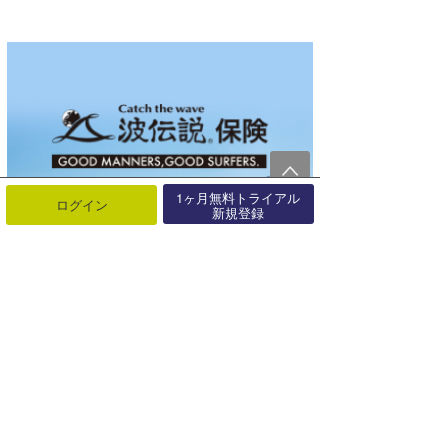
1ヶ月無料トライアル
ログイン
新規登録