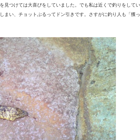
を見つけては大喜びをしていました。でも私は近くで釣りをして
しまい、チョットぶるってドン引きです。さすがに釣り人も「獲