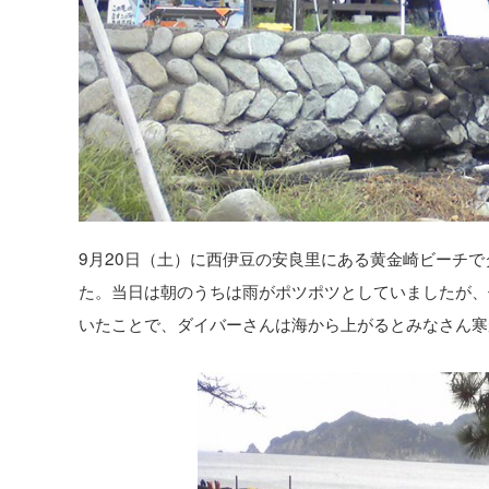
9月20日（土）に西伊豆の安良里にある黄金崎ビーチ
た。当日は朝のうちは雨がポツポツとしていましたが、
いたことで、ダイバーさんは海から上がるとみなさん寒