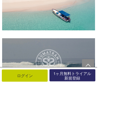
1ヶ月無料トライアル
ログイン
新規登録