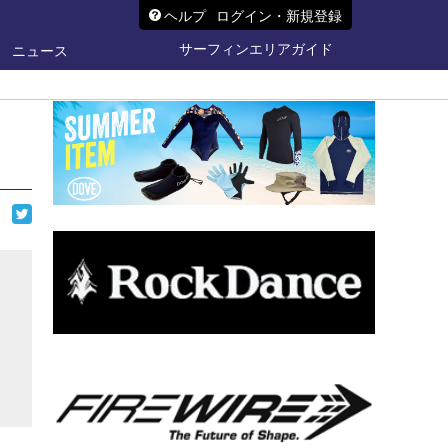
ヘルプ
ログイン・新規登録
サーフィンエリアガイド
ニュース
ら