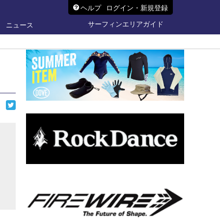
ヘルプ
ログイン・新規登録
サーフィンエリアガイド
ニュース
ら