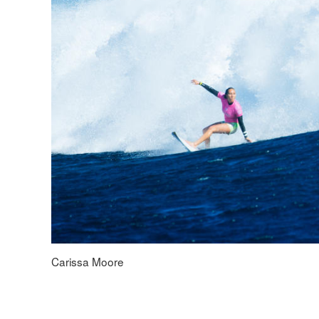
Carissa Moore