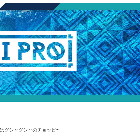
はグシャグシャのチョッピ〜