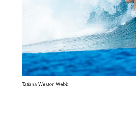
Tatiana Weston Webb