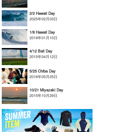
2/2 Hawaii Day
2025年02月03日
1/8 Hawaii Day
2019年01月10日
4/12 Bali Day
2015年04月12日
5/25 Chiba Day
2016年05月25日
10/21 Miyazaki Day
2015年10月29日