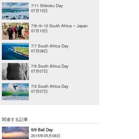
7/11 Shikoku Day
07月13日
7/8~9~10 South Africa ~ Japan
07月13日
7/7 South Africa Day
07月08日
7/6 South Africa Day
07月07日
7/5 South Africa Day
07月07日
関連する記事
5/6 Bali Day
2015年05月08日