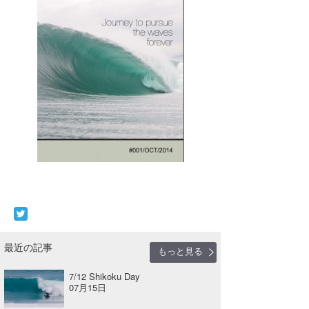
最近の記事
もっと見る
7/12 Shikoku Day
07月15日