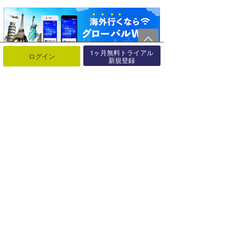
1ヶ月無料トライアル
ログイン
新規登録