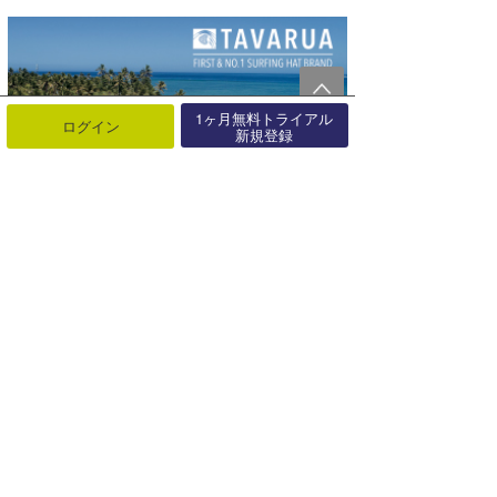
1ヶ月無料トライアル
ログイン
新規登録