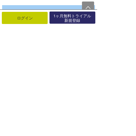
1ヶ月無料トライアル
ログイン
新規登録