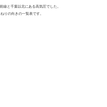
前線と千葉以北にある高気圧でした。
うねりの向きの一覧表です。