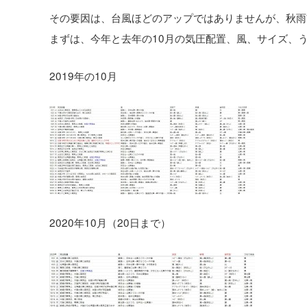
その要因は、台風ほどのアップではありませんが、秋雨
まずは、今年と去年の10月の気圧配置、風、サイズ、
2019年の10月
2020年10月（20日まで）