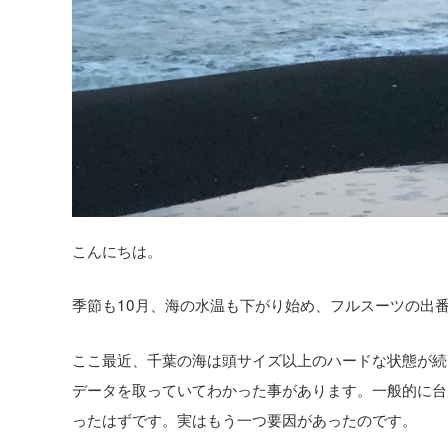
こんにちは。
季節も10月、海の水温も下がり始め、フルスーツの出
ここ最近、千葉の海は頭サイズ以上のハードな状態が続
データを取っていてわかった事があります。一般的に台
ったはずです。実はもう一つ要因があったのです。