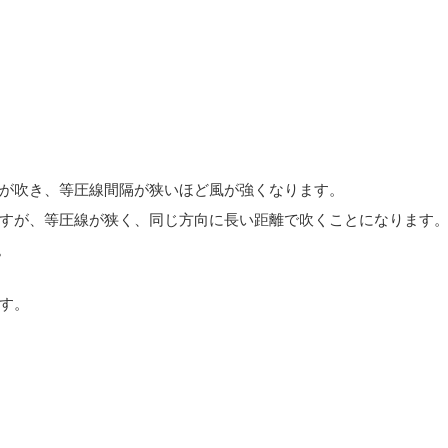
が吹き、等圧線間隔が狭いほど風が強くなります。
すが、等圧線が狭く、同じ方向に長い距離で吹くことになります
。
す。