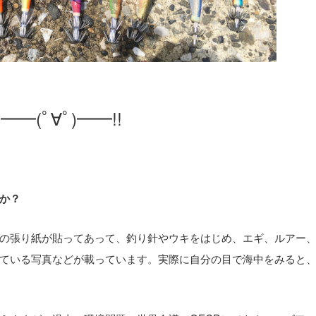
(ﾟ∀ﾟ)━━!!
か？
の張り紙が貼ってあって、釣り針やウキをはじめ、エギ、ルアー
ている写真などが載っています。実際に自分の目で海中をみると