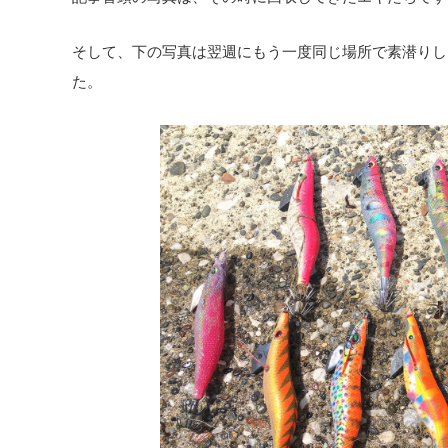
そして、下の写真は翌週にもう一度同じ場所で素潜りし
た。