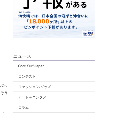
ニュース
Core Surf Japan
コンテスト
、ぶっ
ファッション/グッズ
、そう
アート＆エンタメ
コラム