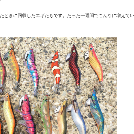
たときに回収したエギたちです。たった一週間でこんなに増えて