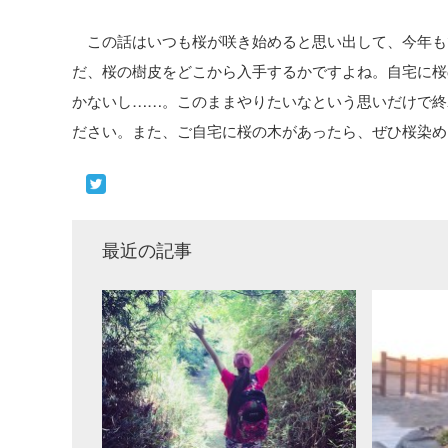
この話はいつも桜が咲き始めると思い出して、今年も
だ、桜の樹皮をどこから入手するかですよね。自宅に桜
かないし……。このままやりたいなという思いだけで終
ださい。また、ご自宅に桜の木があったら、ぜひ桜染め
最近の記事