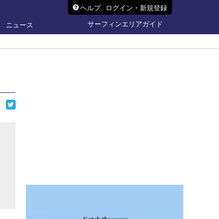
ヘルプ
ログイン・新規登録
サーフィンエリアガイド
ニュース