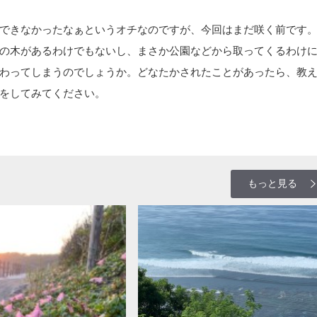
できなかったなぁというオチなのですが、今回はまだ咲く前です
の木があるわけでもないし、まさか公園などから取ってくるわけ
わってしまうのでしょうか。どなたかされたことがあったら、教
をしてみてください。
もっと見る