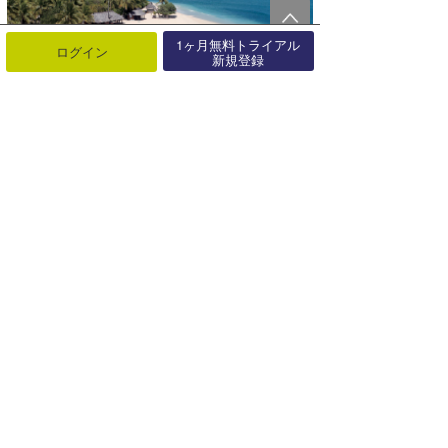
1ヶ月無料トライアル
ログイン
新規登録