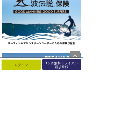
1ヶ月無料トライアル
ログイン
新規登録