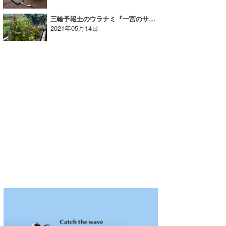
三輪予報士のウラナミ『一宮のサーファー兼業農家さんがSDGsだった』
2021年05月14日