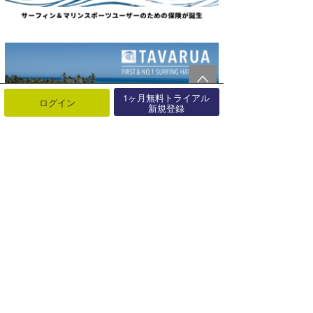
1ヶ月無料トライアル
ログイン
新規登録