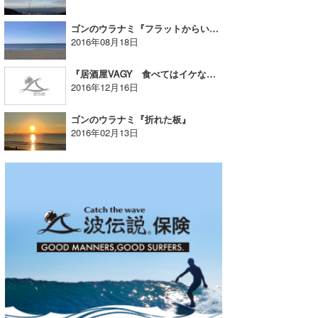
ゴンのウラナミ『フラットからいつ上がるかな。』
2016年08月18日
『居酒屋VAGY 食べてはイケないものほど美味しい』
2016年12月16日
ゴンのウラナミ『折れた板』
2016年02月13日