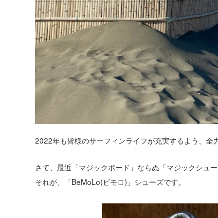
2022年も皆様のサーフィンライフが充実するよう、全
さて、最近「マジックボード」ならぬ「マジックシュー
それが、「BeMoLo(ビモロ)」シューズです。