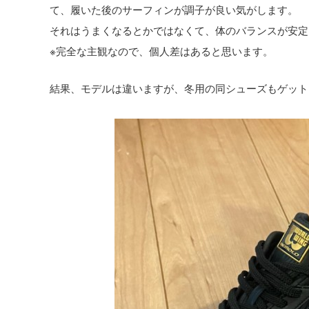
て、履いた後のサーフィンが調子が良い気がします。
それはうまくなるとかではなくて、体のバランスが安定
※完全な主観なので、個人差はあると思います。
結果、モデルは違いますが、冬用の同シューズもゲット