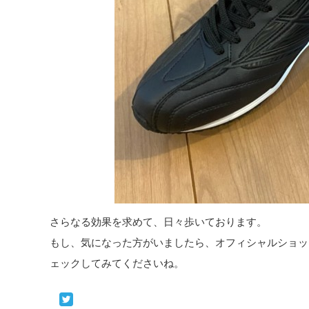
さらなる効果を求めて、日々歩いております。
もし、気になった方がいましたら、オフィシャルショッ
ェックしてみてくださいね。