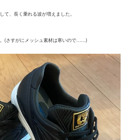
して、長く乗れる波が増えました。
。(さすがにメッシュ素材は寒いので……)