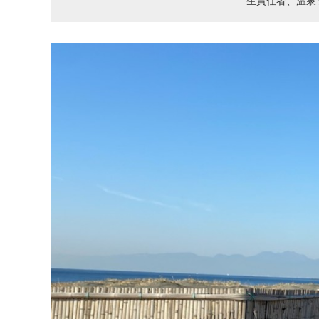
生責任者、温泉