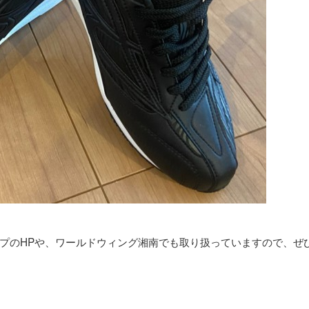
プのHPや、ワールドウィング湘南でも取り扱っていますので、ぜ