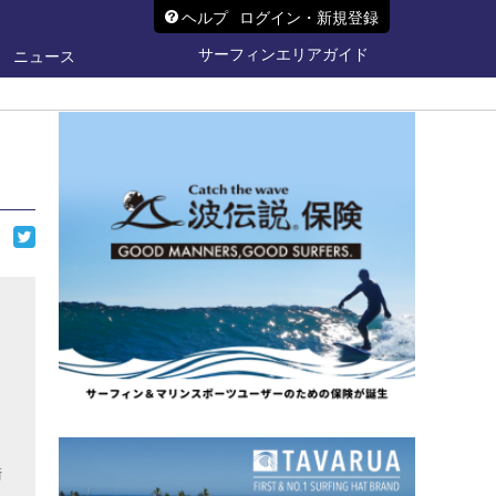
ヘルプ
ログイン・新規登録
サーフィンエリアガイド
ニュース
衛