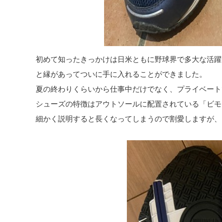
初めて知ったきっかけは日米ともに野球界で多大な活躍
と縁があってついに手に入れることができました。
夏の終わりくらいから仕事中だけでなく、プライベート
シューズの特徴はアウトソールに配置されている「ビモ
細かく説明すると長くなってしまうので割愛しますが、