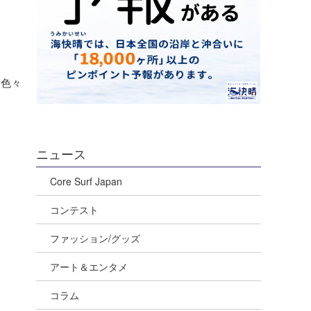
、色々
ニュース
Core Surf Japan
コンテスト
ファッション/グッズ
アート＆エンタメ
コラム