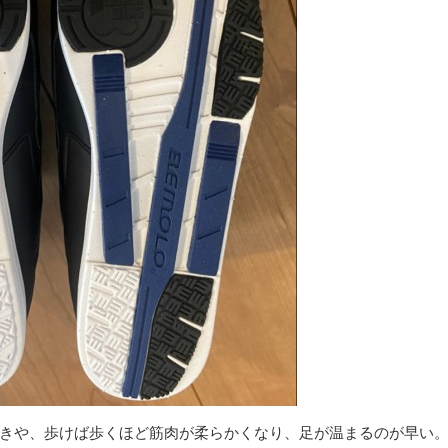
きや、歩けば歩くほど筋肉が柔らかくなり、足が温まるのが早い