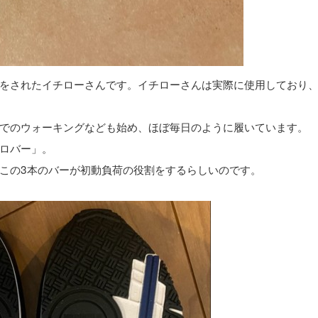
をされたイチローさんです。イチローさんは実際に使用しており
でのウォーキングなども始め、ほぼ毎日のように履いています。
ロバー」。
この3本のバーが初動負荷の役割をするらしいのです。