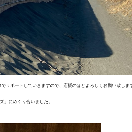
力でリポートしていきますので、応援のほどよろしくお願い致します
ズ」にめぐり合いました。