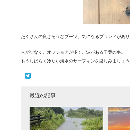
たくさんの良さそうなブーツ、気になるブランドがあり
人が少なく、オフショアが多く、波がある千葉の冬。
もうしばらく冷たい海水のサーフィンを楽しみましょう
最近の記事