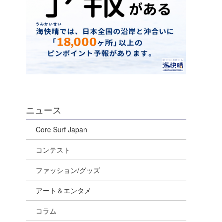
ニュース
Core Surf Japan
コンテスト
ファッション/グッズ
アート＆エンタメ
コラム