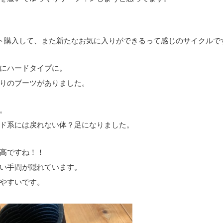
ト購入して、また新たなお気に入りができるって感じのサイクルで
にハードタイプに。
りのブーツがありました。
。
ド系には戻れない体？足になりました。
高ですね！！
い手間が隠れています。
やすいです。