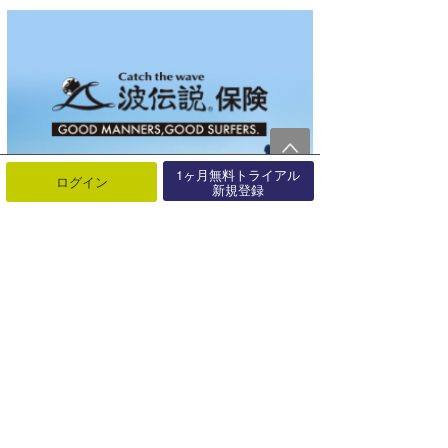
1ヶ月無料トライアル
ログイン
新規登録