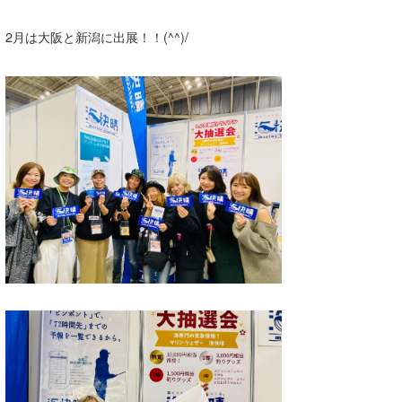
2月は大阪と新潟に出展！！(^^)/