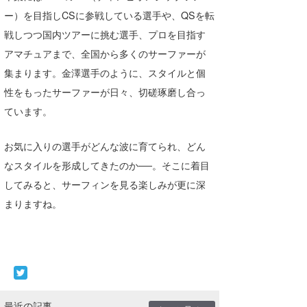
ー）を目指しCSに参戦している選手や、QSを転
戦しつつ国内ツアーに挑む選手、プロを目指す
アマチュアまで、全国から多くのサーファーが
集まります。金澤選手のように、スタイルと個
性をもったサーファーが日々、切磋琢磨し合っ
ています。
お気に入りの選手がどんな波に育てられ、どん
なスタイルを形成してきたのか──。そこに着目
してみると、サーフィンを見る楽しみが更に深
まりますね。
最近の記事