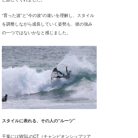
“育った波”と“今の波”の違いを理解し、スタイル
を調整しながら成長していく姿勢も、彼の強み
の一つではないかなと感じました。
スタイルに表れる、その人の“ルーツ”
千葉にはWSLのCT（チャンピオンシップツア