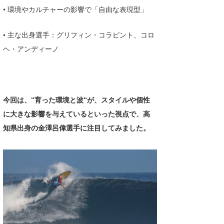
• 環境やカルチャーの影響で「自由な表現型」
• 主な出身選手：グリフィン・コラピント、コロ
ヘ・アンディーノ
今回は、“育った環境と波“が、スタイルや個性
に大きな影響を与えているといった視点で、高
知県出身の金澤呂偉選手に注目してみました。