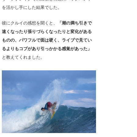
を活かし手にした結果でした。
彼にクルイの感想を聞くと、
「潮の満ち引きで
速くなったり張りづらくなったりと変化がある
ものの、パワフルで面は硬く、ライブで見てい
るよりもコブがあり引っかかる感覚があった」
と教えてくれました。