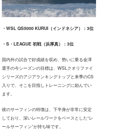
・WSL QS5000 KURUI（インドネシア）：3位
・S・LEAGUE 初戦（浜厚真）：3位
国内外の試合で好成績を収め、勢いに乗る金澤
選手の今シーズンの目標は、WSLクオリファイ
シリーズのアジアランキングトップと来季のCS
入りで、そこを目指しトレーニングに励んでい
ます。
彼のサーフィンの特徴は、下半身が非常に安定
しており、深いレールワークをベースとした“レ
ールサーフィン”が持ち味です。