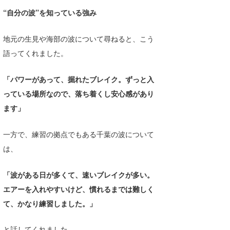
“自分の波”を知っている強み
地元の生見や海部の波について尋ねると、こう
語ってくれました。
「パワーがあって、掘れたブレイク。ずっと入
っている場所なので、落ち着くし安心感があり
ます」
一方で、練習の拠点でもある千葉の波について
は、
「波がある日が多くて、速いブレイクが多い。
エアーを入れやすいけど、慣れるまでは難しく
て、かなり練習しました。」
と話してくれました。