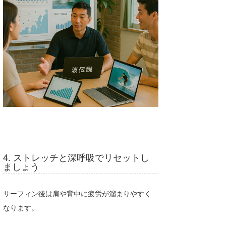
4. ストレッチと深呼吸でリセットし
ましょう
サーフィン後は肩や背中に疲労が溜まりやすく
なります。