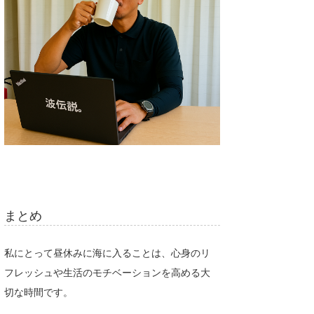
まとめ
私にとって昼休みに海に入ることは、心身のリ
フレッシュや生活のモチベーションを高める大
切な時間です。