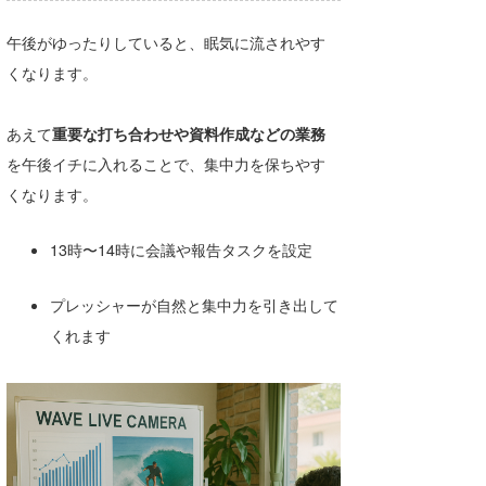
午後がゆったりしていると、眠気に流されやす
くなります。
あえて
重要な打ち合わせや資料作成などの業務
を午後イチに入れることで、集中力を保ちやす
くなります。
13時〜14時に会議や報告タスクを設定
プレッシャーが自然と集中力を引き出して
くれます