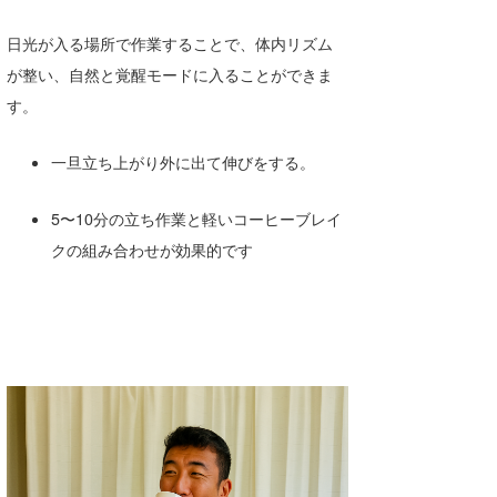
日光が入る場所で作業することで、体内リズム
が整い、自然と覚醒モードに入ることができま
す。
一旦立ち上がり外に出て伸びをする。
5〜10分の立ち作業と軽いコーヒーブレイ
クの組み合わせが効果的です