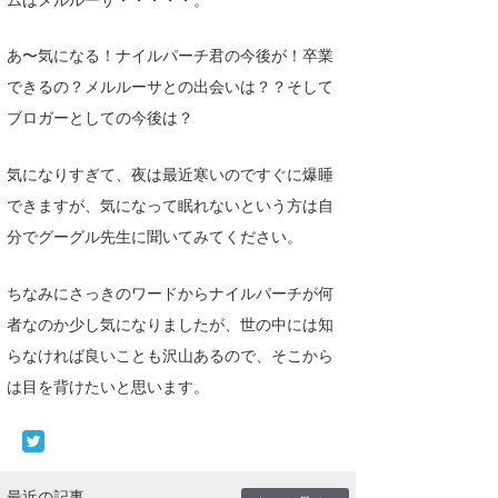
あ〜気になる！ナイルパーチ君の今後が！卒業
できるの？メルルーサとの出会いは？？そして
ブロガーとしての今後は？
気になりすぎて、夜は最近寒いのですぐに爆睡
できますが、気になって眠れないという方は自
分でグーグル先生に聞いてみてください。
ちなみにさっきのワードからナイルパーチが何
者なのか少し気になりましたが、世の中には知
らなければ良いことも沢山あるので、そこから
は目を背けたいと思います。
最近の記事