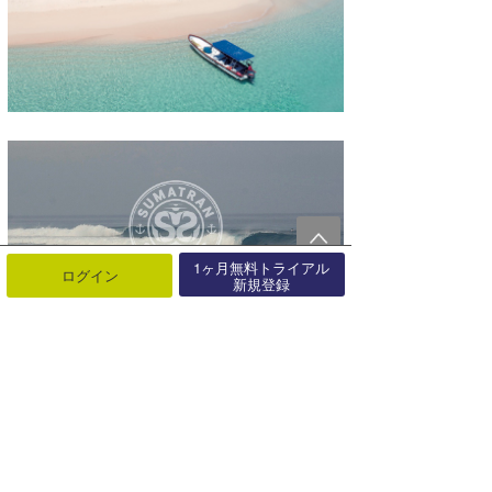
1ヶ月無料トライアル
ログイン
新規登録