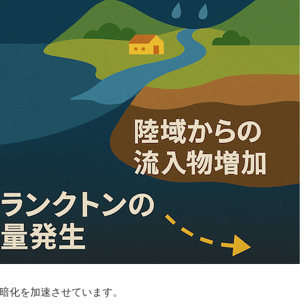
暗化を加速させています。