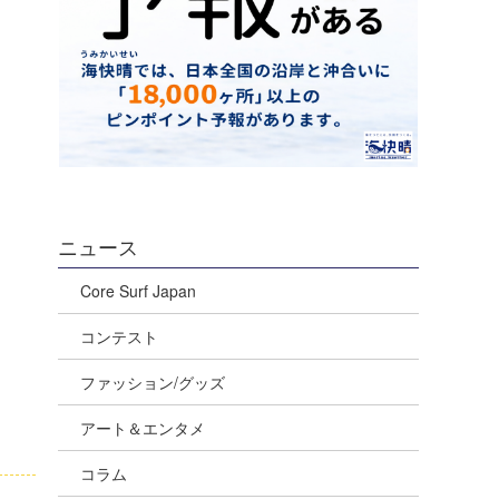
ニュース
Core Surf Japan
コンテスト
ファッション/グッズ
アート＆エンタメ
コラム