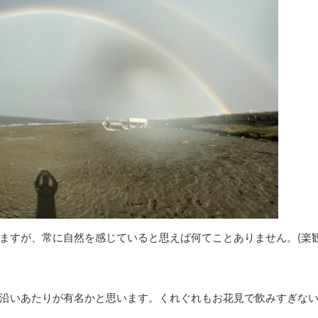
ますが、常に自然を感じていると思えば何てことありません。(楽
沿いあたりが有名かと思います。くれぐれもお花見で飲みすぎな