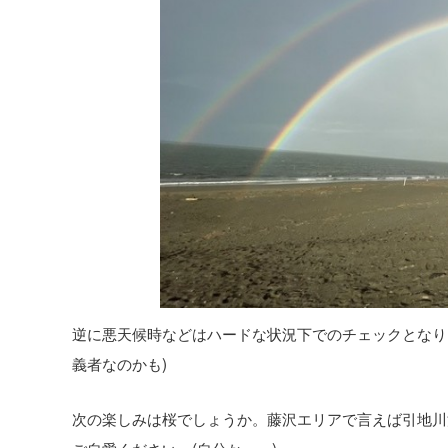
逆に悪天候時などはハードな状況下でのチェックとなり
義者なのかも)
次の楽しみは桜でしょうか。藤沢エリアで言えば引地川