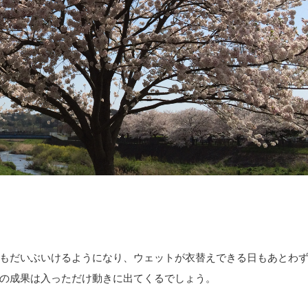
もだいぶいけるようになり、ウェットが衣替えできる日もあとわ
の成果は入っただけ動きに出てくるでしょう。