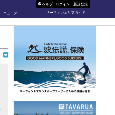
ヘルプ
ログイン・新規登録
サーフィンエリアガイド
ニュース
衛