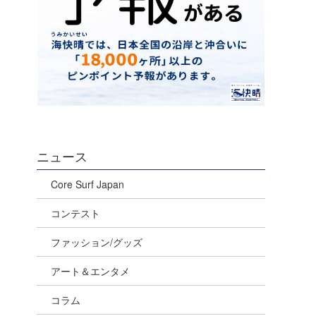
ニュース
Core Surf Japan
コンテスト
ファッション/グッズ
アート＆エンタメ
コラム