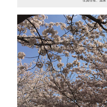
生責任者、温泉