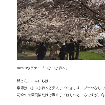
mitzのウラナミ『いよいよ春へ』
皆さん、こんにちは!!
季節はいよいよ春へと突入していきます。ブーツなしで
花粉の大量飛散だけは勘弁してほしいところですが、冬