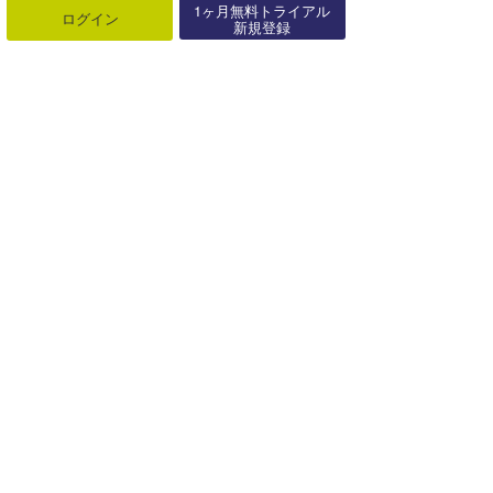
1ヶ月無料トライアル
ログイン
新規登録