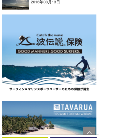
2016年08月13日