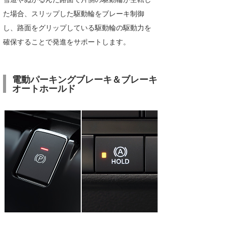
た場合、スリップした駆動輪をブレーキ制御
し、路面をグリップしている駆動輪の駆動力を
確保することで発進をサポートします。
電動パーキングブレーキ＆ブレーキ
オートホールド