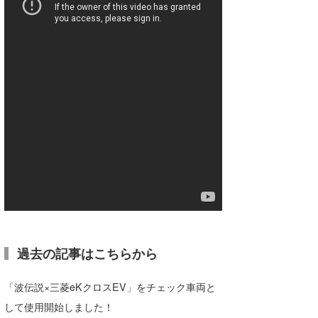
過去の記事はこちらから
「波伝説×三菱eKクロスEV」をチェック車両と
して使用開始しました！