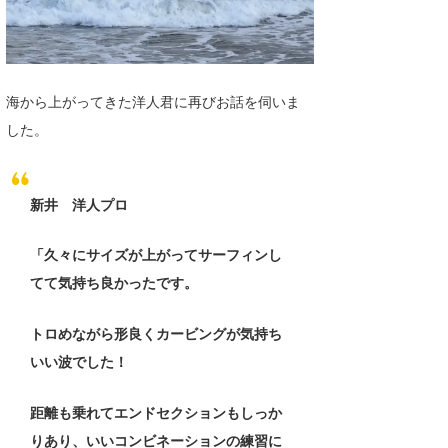
海から上がってきた洋人君に再びお話を伺いま
した。
新井 洋人プロ
「久々にサイズが上がってサーフィンし
てて気持ち良かったです。
トロめながら形良くカービングが気持ち
いい波でした！
距離も乗れてエンドセクションもしっか
りあり、いいコンビネーションの練習に