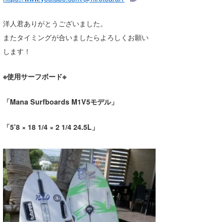
洋人君ありがとうございました。
またタイミングが合いましたらよろしくお願い
します！
※使用サーフボード※
「Mana Surfboards M1V5モデル」
「5’8 × 18 1/4 × 2 1/4 24.5L」