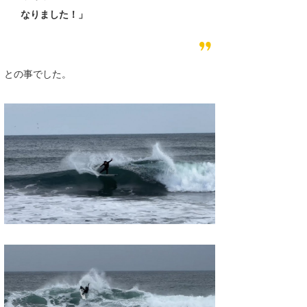
なりました！」
との事でした。