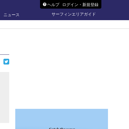
ヘルプ
ログイン・新規登録
サーフィンエリアガイド
ニュース