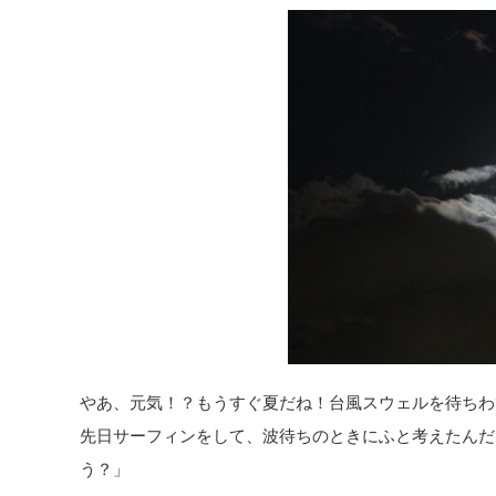
やあ、元気！？もうすぐ夏だね！台風スウェルを待ちわ
先日サーフィンをして、波待ちのときにふと考えたんだ
う？」