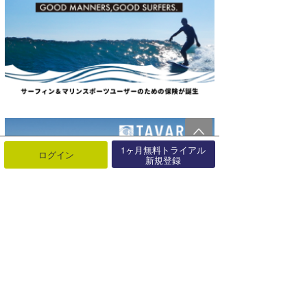
1ヶ月無料トライアル
ログイン
新規登録