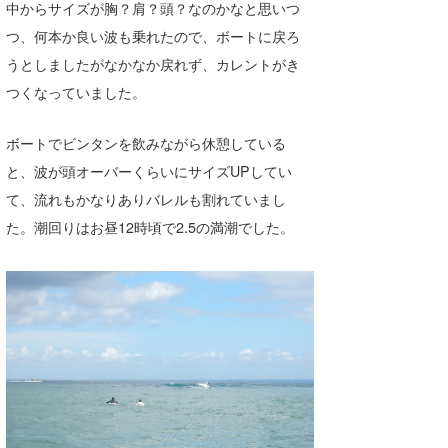
中からサイズが胸？肩？頭？なのかなと思いつ
つ、何本か良い波も乗れたので、ボートに戻ろ
うとしましたがなかなか戻れず、カレントがき
つくなっていました。
ボートでビンタンを飲みながら休憩している
と、波が頭オーバーくらいにサイズUPしてい
て、流れもかなりありバレルも割れていまし
た。潮回りはお昼12時頃で2.5の満潮でした。