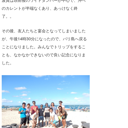
波質は頭前後のワイドダンパーが中心で、沖へ
のカレントが半端なくあり、あっけなく終
了。。
その後、友人たちと宴会となってしまいました
が、午後14時30分になったので、バリ島へ戻る
ことになりました。みんなでトリップをするこ
とも、なかなかできないので良い記念になりま
した。