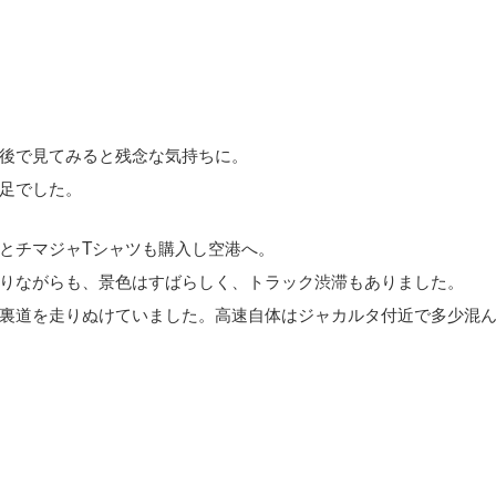
後で見てみると残念な気持ちに。
足でした。
とチマジャTシャツも購入し空港へ。
りながらも、景色はすばらしく、トラック渋滞もありました。
裏道を走りぬけていました。高速自体はジャカルタ付近で多少混