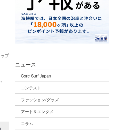
リップ
ニュース
Core Surf Japan
す。
コンテスト
ファッション/グッズ
アート＆エンタメ
コラム