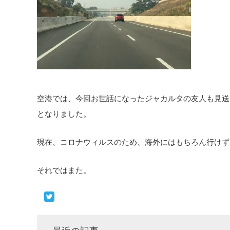
空港では、今回お世話になったジャカルタの友人も見送
となりました。
現在、コロナウィルスのため、海外にはもちろん行けず
それではまた。