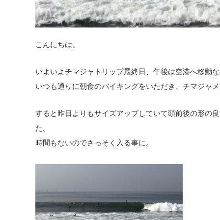
こんにちは。
いよいよチマジャトリップ最終日、午後は空港へ移動な
いつも通りに朝食のバイキングをいただき、チマジャメ
すると昨日よりもサイズアップしていて頭前後の形の良
た。
時間もないのでさっそく入る事に。