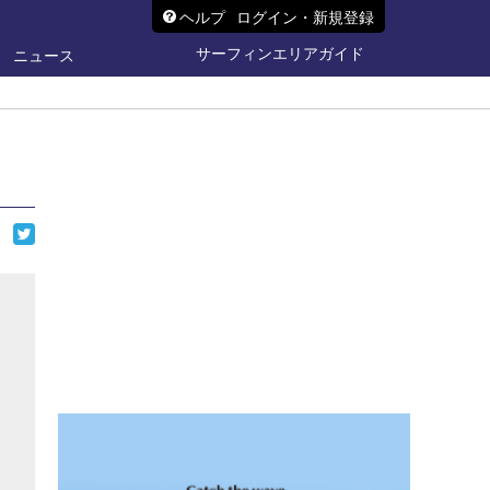
ヘルプ
ログイン・新規登録
サーフィンエリアガイド
ニュース