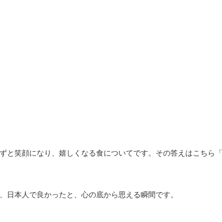
ずと笑顔になり、嬉しくなる食についてです。その答えはこちら
、日本人で良かったと、心の底から思える瞬間です。