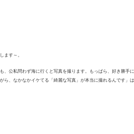
！
します～。
も、公私問わず海に行くと写真を撮ります。もっぱら、好き勝手
がら、なかなかイケてる「綺麗な写真」が本当に撮れるんです」