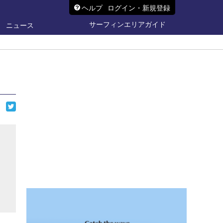
ヘルプ
ログイン・新規登録
サーフィンエリアガイド
ニュース