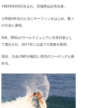
1993年8月9日生まれ、宮城県仙台市出身。
小学校3年生のときにサーフィンをはじめ、数々
の大会に参戦。
ISA、WSLのワールドジュニアに日本代表とし
て選出され、2011年に公認プロ資格を取得。
現在、大会のMCや幅広い世代のコーチングも務
める。