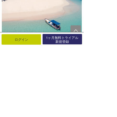
1ヶ月無料トライアル
ログイン
新規登録